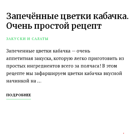
Запечённые цветки кабачка.
Очень простой рецепт
ЗАКУСКИ И САЛАТЫ
Запеченные цветки кабачка — очень
аппетитная закуска, которую легко приготовить из
простых ингредиентов всего за полчаса! В этом
рецепте мы зафаршируем цветки кабачка вкусной
начинкой на …
ПОДРОБНЕЕ