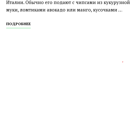
Италии. Обычно его подают с чипсами из кукурузной
муки, ломтиками авокадо или манго, кусочками …
ПОДРОБНЕЕ