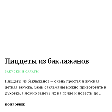
Пиццеты из баклажанов
ЗАКУСКИ И САЛАТЫ
Пиццеты из баклажанов — очень простая и вкусная
летняя закуска. Сами баклажаны можно приготовить в
духовке, а можно запечь их на гриле и довести до …
ПОДРОБНЕЕ