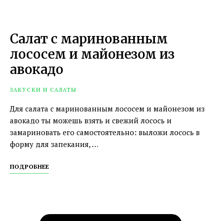
Салат с маринованным
лососем и майонезом из
авокадо
ЗАКУСКИ И САЛАТЫ
Для салата с маринованным лососем и майонезом из
авокадо ты можешь взять и свежий лосось и
замариновать его самостоятельно: выложи лосось в
форму для запекания, …
ПОДРОБНЕЕ