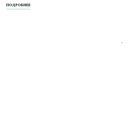
ПОДРОБНЕЕ