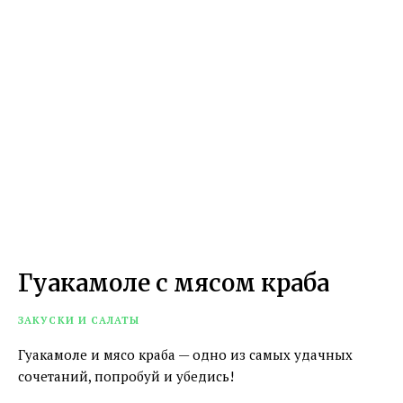
Гуакамоле с мясом краба
ЗАКУСКИ И САЛАТЫ
Гуакамоле и мясо краба — одно из самых удачных
сочетаний, попробуй и убедись!