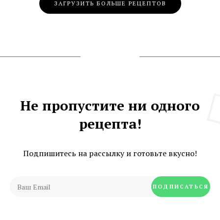
Posts
ЗАГРУЗИТЬ БОЛЬШЕ РЕЦЕПТОВ
Navigation
Не пропустите ни одного
рецепта!
Подпишитесь на рассылку и готовьте вкусно!