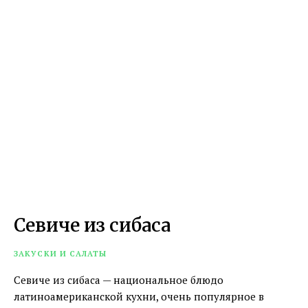
Севиче из сибаса
ЗАКУСКИ И САЛАТЫ
Севиче из сибаса — национальное блюдо
латиноамериканской кухни, очень популярное в