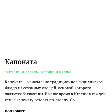
Капоната
ЗАКУСКИ И САЛАТЫ
/
ОВОЩИ И КРУПЫ
Капоната — изначально традиционное сицилийское
блюдо из сезонных овощей, основой которого
являются баклажаны. В наше время в Италии в каждой
семье капонату готовят по-своему. Со …
ПОДРОБНЕЕ