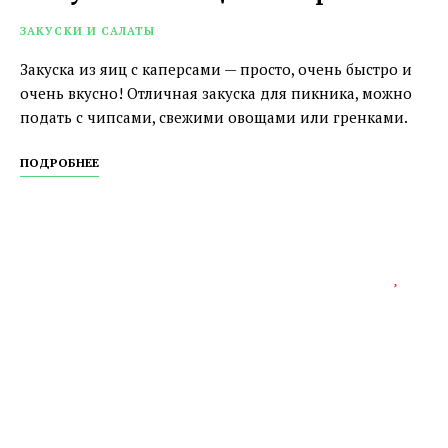
ЗАКУСКИ И САЛАТЫ
Закуска из яиц с каперсами — просто, очень быстро и
очень вкусно! Отличная закуска для пикника, можно
подать с чипсами, свежими овощами или гренками.
ПОДРОБНЕЕ