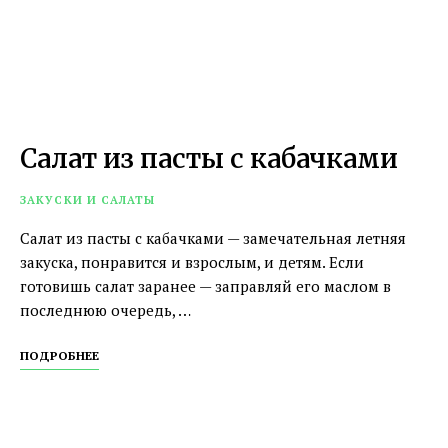
Салат из пасты с кабачками
ЗАКУСКИ И САЛАТЫ
Салат из пасты с кабачками — замечательная летняя
закуска, понравится и взрослым, и детям. Если
готовишь салат заранее — заправляй его маслом в
последнюю очередь, …
ПОДРОБНЕЕ