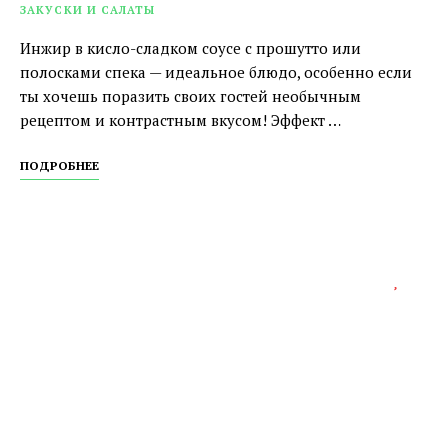
ЗАКУСКИ И САЛАТЫ
Инжир в кисло-сладком соусе с прошутто или
полосками спека — идеальное блюдо, особенно если
ты хочешь поразить своих гостей необычным
рецептом и контрастным вкусом! Эффект …
ПОДРОБНЕЕ