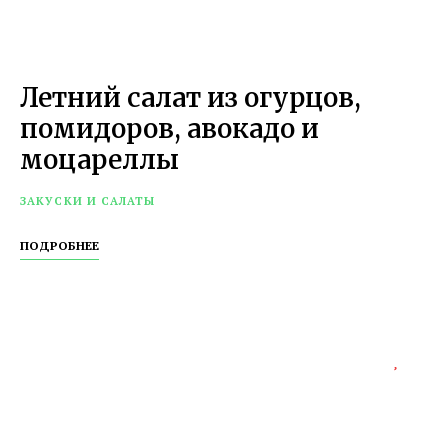
Летний салат из огурцов,
помидоров, авокадо и
моцареллы
ЗАКУСКИ И САЛАТЫ
ПОДРОБНЕЕ