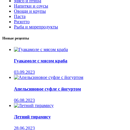
Мясо и птица
Напитки и соусы
Овощи и крупы
Паста
Ризотто
Рыба и морепродукты
Новые рецепты
Гуакамоле с мясом краба
03.09.2023
Апельсиновое суфле с йогуртом
06.08.2023
Летний тирамису
28.06.2023