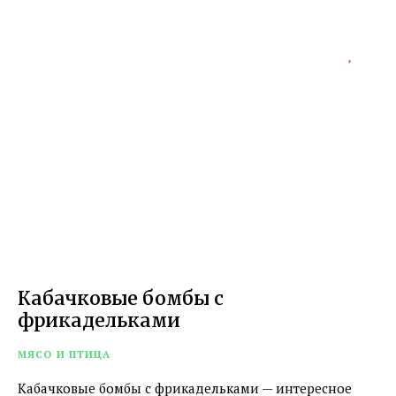
Кабачковые бомбы с
фрикадельками
МЯСО И ПТИЦА
Кабачковые бомбы с фрикадельками — интересное