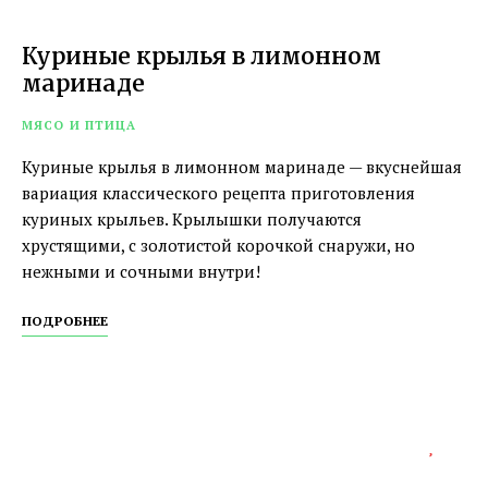
Куриные крылья в лимонном
маринаде
МЯСО И ПТИЦА
Куриные крылья в лимонном маринаде — вкуснейшая
вариация классического рецепта приготовления
куриных крыльев. Крылышки получаются
хрустящими, с золотистой корочкой снаружи, но
нежными и сочными внутри!
ПОДРОБНЕЕ