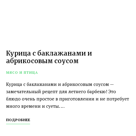
Курица с баклажанами и
абрикосовым соусом
МЯСО И ПТИЦА
Курица с баклажанами и абрикосовым соусом —
замечательный рецепт для летнего барбекю! Это
блюдо очень простое в приготовлении и не потребует
много времени и суеты. …
ПОДРОБНЕЕ