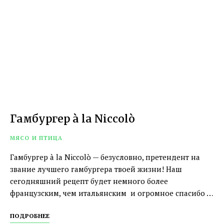
Гамбургер à la Niccolò
МЯСО И ПТИЦА
Гамбургер à la Niccolò — безусловно, претендент на
звание лучшего гамбургера твоей жизни! Наш
сегодняшний рецепт будет немного более
французским, чем итальянским и огромное спасибо …
ПОДРОБНЕЕ