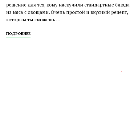
решение для тех, кому наскучили стандартные блюда
из мяса с овощами. Очень простой и вкусный рецепт,
которым ты сможешь …
ПОДРОБНЕЕ