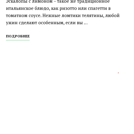
Эскалопы с лимоном – такое же традиционное
итальянское блюдо, как ризотто или спагетти в
томатном соусе. Нежные ломтики телятины, любой
ужин сделают особенным, если вы …
ПОДРОБНЕЕ