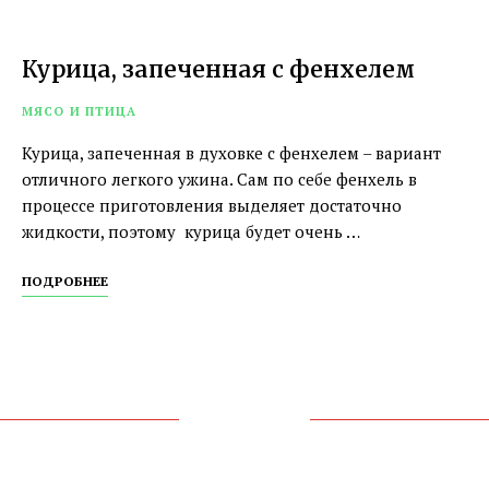
Курица, запеченная с фенхелем
МЯСО И ПТИЦА
Курица, запеченная в духовке с фенхелем – вариант
отличного легкого ужина. Сам по себе фенхель в
процессе приготовления выделяет достаточно
жидкости, поэтому курица будет очень …
ПОДРОБНЕЕ