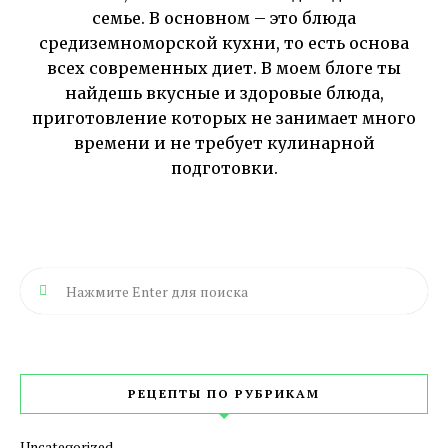
семье. В основном – это блюда
средиземноморской кухни, то есть основа
всех современных диет. В моем блоге ты
найдешь вкусные и здоровые блюда,
приготовление которых не занимает много
времени и не требует кулинарной
подготовки.
РЕЦЕПТЫ ПО РУБРИКАМ
Uncategorized