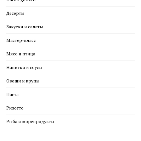
Десерты
Закуски и салаты
Мастер-класс
Мясо и птица
Напитки и соусы
Овощи и крупы
Паста
Ризотто
Рыба и морепродукты