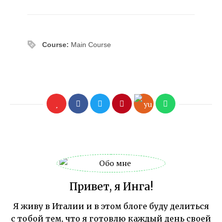
Course:
Main Course
Привет, я Инга!
Я живу в Италии и в этом блоге буду делиться
с тобой тем, что я готовлю каждый день своей