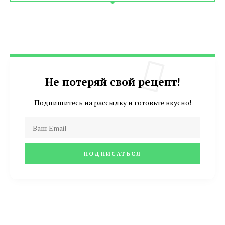
Не потеряй свой рецепт!
Подпишитесь на рассылку и готовьте вкусно!