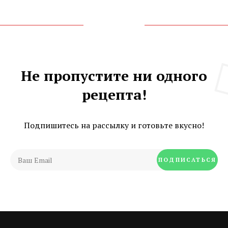
Не пропустите ни одного
рецепта!
Подпишитесь на рассылку и готовьте вкусно!