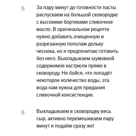
За пару минут до готовности пасты
распускаем на большой сковородке
с высокими бортиками сливочное
масло. В оригинальном рецепте
нужно добавить очищенную и
разрезанную пополам дольку
чеснока, но я предпочитаю готовить
без него. Выкладываем шумовкой
содержимое кастрюли прямо в
сковороду. Не бойся, что попадёт
некоторое количество воды, эта
вода нам нужна для придания
сливочной консистенции.
Выкладываем в сковородку весь
сыр, активно перемешиваем пару
минут и подаём сразу же!