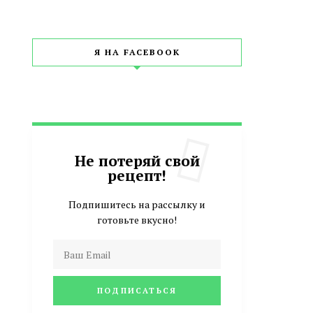
Я НА FACEBOOK
Не потеряй свой
рецепт!
Подпишитесь на рассылку и
готовьте вкусно!