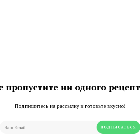
е пропустите ни одного рецепт
Подпишитесь на рассылку и готовьте вкусно!