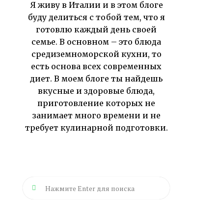
Я живу в Италии и в этом блоге
буду делиться с тобой тем, что я
готовлю каждый день своей
семье. В основном – это блюда
средиземноморской кухни, то
есть основа всех современных
диет. В моем блоге ты найдешь
вкусные и здоровые блюда,
приготовление которых не
занимает много времени и не
требует кулинарной подготовки.