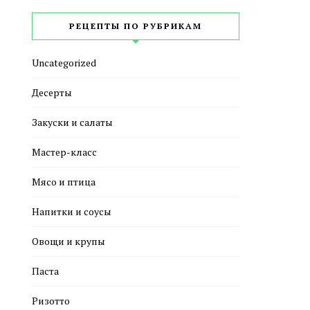
РЕЦЕПТЫ ПО РУБРИКАМ
Uncategorized
Десерты
Закуски и салаты
Мастер-класс
Мясо и птица
Напитки и соусы
Овощи и крупы
Паста
Ризотто