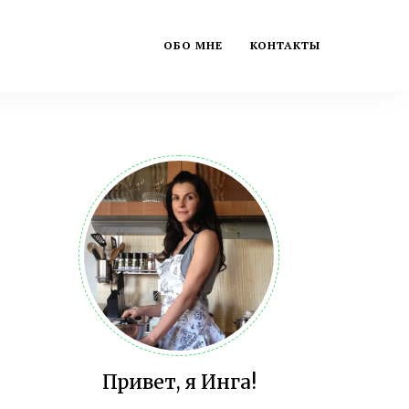
ОБО МНЕ
КОНТАКТЫ
Привет, я Инга!