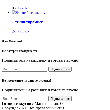
06.08.2023
Летний тирамису
28.06.2023
Я на Facebook
Не потеряй свой рецепт!
Подпишитесь на рассылку и готовьте вкусно!
Не пропустите ни одного рецепта!
Подпишитесь на рассылку и готовьте вкусно!
Готовьте вкусно
с Mamma Italiana©
Copyright 2021. Все права защищены