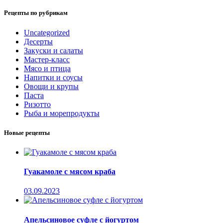
Рецепты по рубрикам
Uncategorized
Десерты
Закуски и салаты
Мастер-класс
Мясо и птица
Напитки и соусы
Овощи и крупы
Паста
Ризотто
Рыба и морепродукты
Новые рецепты
Гуакамоле с мясом краба
03.09.2023
Апельсиновое суфле с йогуртом