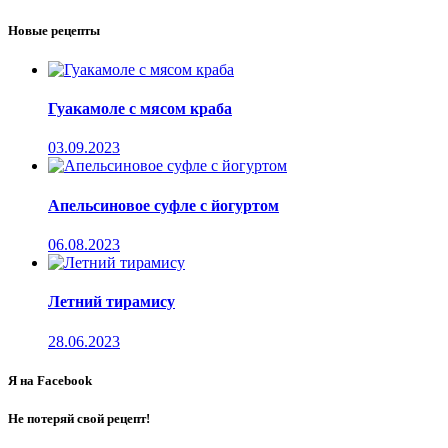
Новые рецепты
Гуакамоле с мясом краба
03.09.2023
Апельсиновое суфле с йогуртом
06.08.2023
Летний тирамису
28.06.2023
Я на Facebook
Не потеряй свой рецепт!