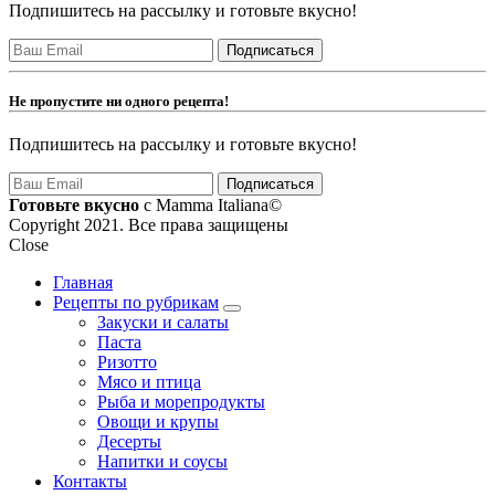
Подпишитесь на рассылку и готовьте вкусно!
Не пропустите ни одного рецепта!
Подпишитесь на рассылку и готовьте вкусно!
Готовьте вкусно
с Mamma Italiana©
Copyright 2021. Все права защищены
Close
Главная
Рецепты по рубрикам
expand
Закуски и салаты
child
Паста
menu
Ризотто
Мясо и птица
Рыба и морепродукты
Овощи и крупы
Десерты
Напитки и соусы
Контакты